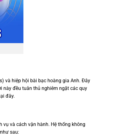
s) và hiệp hội bài bạc hoàng gia Anh. Đây
ơi này đều tuân thủ nghiêm ngặt các quy
ại đây.
ch vụ và cách vận hành. Hệ thống không
 như sau: