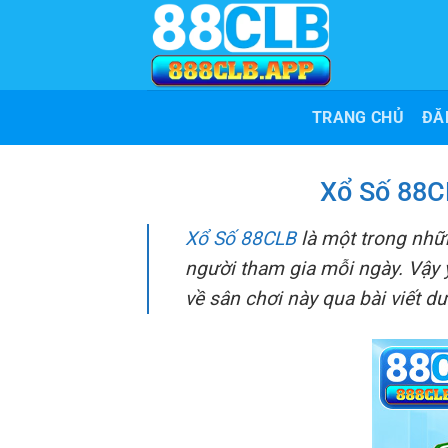
Chuyển
đến
nội
dung
TRANG CHỦ
ĐĂ
Xổ Số 88CL
Xổ Số 88CLB
là một trong nhữn
người tham gia mỗi ngày. Vậy y
về sân chơi này qua bài viết d