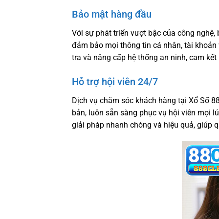
Bảo mật hàng đầu
Với sự phát triển vượt bậc của công nghệ, 
đảm bảo mọi thông tin cá nhân, tài khoản 
tra và nâng cấp hệ thống an ninh, cam kết 
Hỗ trợ hội viên 24/7
Dịch vụ chăm sóc khách hàng tại Xổ Số 88
bản, luôn sẵn sàng phục vụ hội viên mọi lú
giải pháp nhanh chóng và hiệu quả, giúp qu