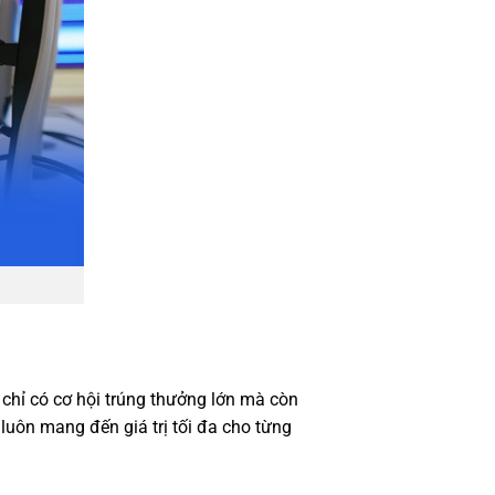
 chỉ có cơ hội trúng thưởng lớn mà còn
luôn mang đến giá trị tối đa cho từng