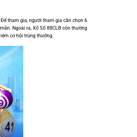
. Để tham gia, người tham gia cần chọn 6
y mắn. Ngoài ra, Xổ Số 88CLB còn thường
hêm cơ hội trúng thưởng.