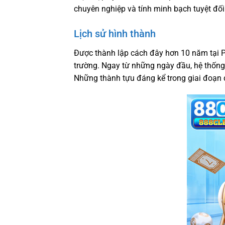
chuyên nghiệp và tính minh bạch tuyệt đối
Lịch sử hình thành
Được thành lập cách đây hơn 10 năm tại P
trường. Ngay từ những ngày đầu, hệ thống
Những thành tựu đáng kể trong giai đoạn đ