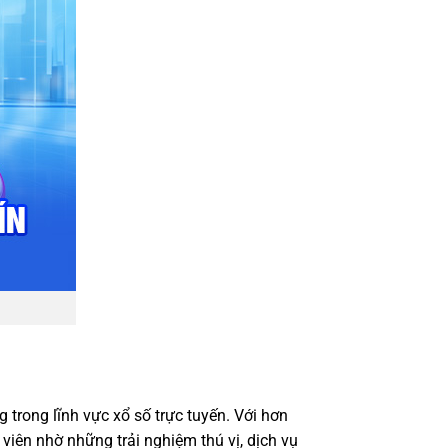
 trong lĩnh vực xổ số trực tuyến. Với hơn
viên nhờ những trải nghiệm thú vị, dịch vụ