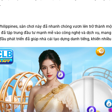
.
hilippines, sân chơi này đã nhanh chóng vươn lên trở thành mộ
 đã tập trung đầu tư mạnh mẽ vào công nghệ và dịch vụ, mang 
ầu phát triển đã giúp nhà cái tạo dựng danh tiếng, khiến nhiều