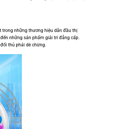
t trong những thương hiệu dẫn đầu thị
đến những sản phẩm giải trí đẳng cấp.
 đối thủ phải dè chừng.