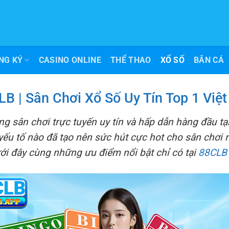
NG KÝ
CASINO ONLINE
THỂ THAO
XỔ SỐ
BẮN CÁ
B | Sân Chơi Xổ Số Uy Tín Top 1 Việ
g sân chơi trực tuyến uy tín và hấp dẫn hàng đầu tại
ếu tố nào đã tạo nên sức hút cực hot cho sân chơi n
ưới đây cùng những ưu điểm nổi bật chỉ có tại
88CLB