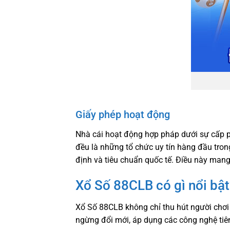
Giấy phép hoạt động
Nhà cái hoạt động hợp pháp dưới sự cấp ph
đều là những tổ chức uy tín hàng đầu tro
định và tiêu chuẩn quốc tế. Điều này mang
Xổ Số 88CLB có gì nổi bật
Xổ Số 88CLB không chỉ thu hút người chơi 
ngừng đổi mới, áp dụng các công nghệ tiên 