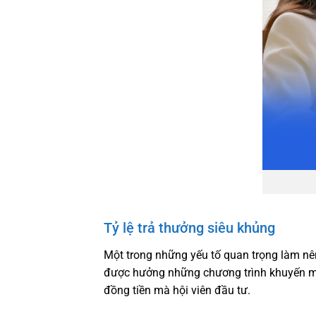
Tỷ lệ trả thưởng siêu khủng
Một trong những yếu tố quan trọng làm nên 
được hưởng những chương trình khuyến mãi 
đồng tiền mà hội viên đầu tư.