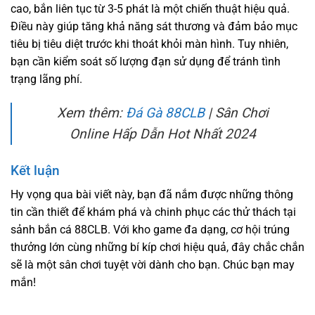
cao, bắn liên tục từ 3-5 phát là một chiến thuật hiệu quả.
Điều này giúp tăng khả năng sát thương và đảm bảo mục
tiêu bị tiêu diệt trước khi thoát khỏi màn hình. Tuy nhiên,
bạn cần kiểm soát số lượng đạn sử dụng để tránh tình
trạng lãng phí.
Xem thêm:
Đá Gà 88CLB
| Sân Chơi
Online Hấp Dẫn Hot Nhất 2024
Kết luận
Hy vọng qua bài viết này, bạn đã nắm được những thông
tin cần thiết để khám phá và chinh phục các thử thách tại
sảnh bắn cá 88CLB. Với kho game đa dạng, cơ hội trúng
thưởng lớn cùng những bí kíp chơi hiệu quả, đây chắc chắn
sẽ là một sân chơi tuyệt vời dành cho bạn. Chúc bạn may
mắn!