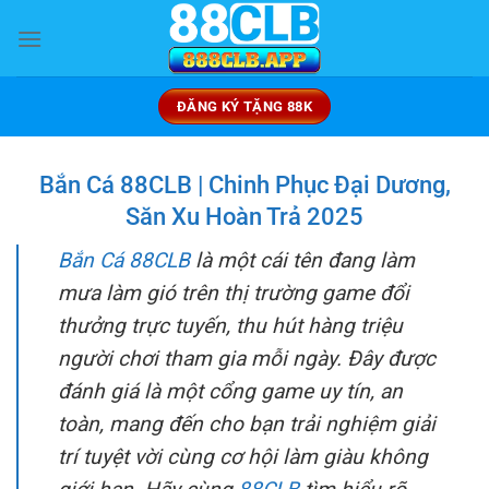
Chuyển
đến
nội
dung
ĐĂNG KÝ TẶNG 88K
Bắn Cá 88CLB | Chinh Phục Đại Dương,
Săn Xu Hoàn Trả 2025
Bắn Cá 88CLB
là một cái tên đang làm
mưa làm gió trên thị trường game đổi
thưởng trực tuyến, thu hút hàng triệu
người chơi tham gia mỗi ngày. Đây được
đánh giá là một cổng game uy tín, an
toàn, mang đến cho bạn trải nghiệm giải
trí tuyệt vời cùng cơ hội làm giàu không