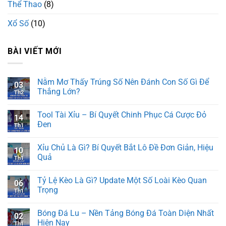
Thể Thao
(8)
Xổ Số
(10)
BÀI VIẾT MỚI
Nằm Mơ Thấy Trúng Số Nên Đánh Con Số Gì Để
03
Thắng Lớn?
Th2
Tool Tài Xỉu – Bí Quyết Chinh Phục Cá Cược Đỏ
14
Đen
Th1
Xỉu Chủ Là Gì? Bí Quyết Bắt Lô Đề Đơn Giản, Hiệu
10
Quả
Th1
Tỷ Lệ Kèo Là Gì? Update Một Số Loài Kèo Quan
06
Trọng
Th1
Bóng Đá Lu – Nền Tảng Bóng Đá Toàn Diện Nhất
02
Hiện Nay
Th1