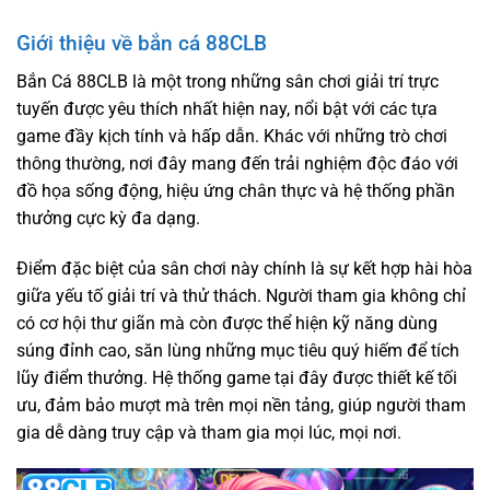
Giới thiệu về bắn cá 88CLB
Bắn Cá 88CLB là một trong những sân chơi giải trí trực
tuyến được yêu thích nhất hiện nay, nổi bật với các tựa
game đầy kịch tính và hấp dẫn. Khác với những trò chơi
thông thường, nơi đây mang đến trải nghiệm độc đáo với
đồ họa sống động, hiệu ứng chân thực và hệ thống phần
thưởng cực kỳ đa dạng.
Điểm đặc biệt của sân chơi này chính là sự kết hợp hài hòa
giữa yếu tố giải trí và thử thách. Người tham gia không chỉ
có cơ hội thư giãn mà còn được thể hiện kỹ năng dùng
súng đỉnh cao, săn lùng những mục tiêu quý hiếm để tích
lũy điểm thưởng. Hệ thống game tại đây được thiết kế tối
ưu, đảm bảo mượt mà trên mọi nền tảng, giúp người tham
gia dễ dàng truy cập và tham gia mọi lúc, mọi nơi.