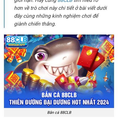
giới hạn. Hãy cùng
88CLB
tìm hiểu rõ
hơn về trò chơi này chi tiết ở bài viết dưới
đây cùng những kinh nghiệm chơi để
giành chiến thắng.
Bắn cá 88CLB