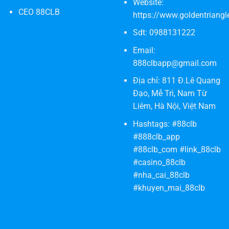
Website:
CEO 88CLB
https://www.goldentriangl
Sdt: 0988131222
Email:
888clbapp@gmail.com
Địa chỉ:
811 Đ.Lê Quang
Đạo, Mễ Trì, Nam Từ
Liêm, Hà Nội, Việt Nam
Hashtags: #88clb
#888clb_app
#88clb_com #link_88clb
#casino_88clb
#nha_cai_88clb
#khuyen_mai_88clb