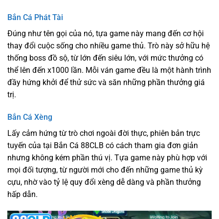
Bắn Cá Phát Tài
Đúng như tên gọi của nó, tựa game này mang đến cơ hội
thay đổi cuộc sống cho nhiều game thủ. Trò này sở hữu hệ
thống boss đồ sộ, từ lớn đến siêu lớn, với mức thưởng có
thể lên đến x1000 lần. Mỗi ván game đều là một hành trình
đầy hứng khởi để thử sức và săn những phần thưởng giá
trị.
Bắn Cá Xèng
Lấy cảm hứng từ trò chơi ngoài đời thực, phiên bản trực
tuyến của tại Bắn Cá 88CLB có cách tham gia đơn giản
nhưng không kém phần thú vị. Tựa game này phù hợp với
mọi đối tượng, từ người mới cho đến những game thủ kỳ
cựu, nhờ vào tỷ lệ quy đổi xèng dễ dàng và phần thưởng
hấp dẫn.