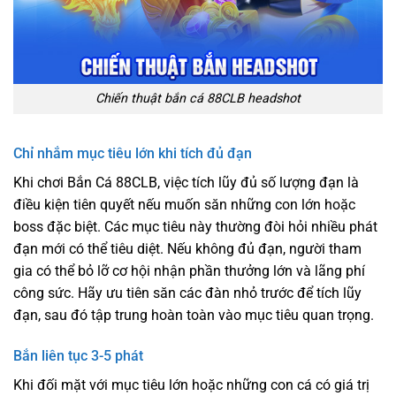
Chiến thuật bắn cá 88CLB headshot
Chỉ nhắm mục tiêu lớn khi tích đủ đạn
Khi chơi Bắn Cá 88CLB, việc tích lũy đủ số lượng đạn là
điều kiện tiên quyết nếu muốn săn những con lớn hoặc
boss đặc biệt. Các mục tiêu này thường đòi hỏi nhiều phát
đạn mới có thể tiêu diệt. Nếu không đủ đạn, người tham
gia có thể bỏ lỡ cơ hội nhận phần thưởng lớn và lãng phí
công sức. Hãy ưu tiên săn các đàn nhỏ trước để tích lũy
đạn, sau đó tập trung hoàn toàn vào mục tiêu quan trọng.
Bắn liên tục 3-5 phát
Khi đối mặt với mục tiêu lớn hoặc những con cá có giá trị