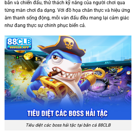
bắn và chiến đấu, thử thách kỹ năng của người chơi qua
từng màn chơi đa dạng. Với đồ họa chân thực và hiệu ứng
âm thanh sống động, mỗi ván đấu đều mang lại cảm giác
như đang thực sự chinh phục biển cả.
Tiêu diệt các boss hải tặc tại bắn cá 88CLB