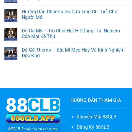
Hướng Dẫn Chơi Đá Gà Cựa Tròn Chi Tiết Cho
11
Người Mới
Th12
Đá Gà Mỹ – Trò Chơi Hot Hit Đáng Trải Nghiệm
11
Của Mọi Kê Thủ
Th12
Đá Gà Thomo – Bật Mí Mẹo Hay Và Kinh Nghiệm
11
Độc Đáo
Th12
HƯỚNG DẪN THAM GIA
Khuyến Mãi 88CLB
Đăng Ký 88CLB
88CLB là sân chơi cá cược