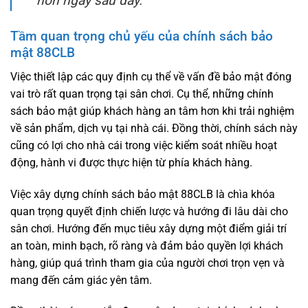
hơn ngay sau đây.
Tầm quan trọng chủ yếu của chính sách bảo
mật 88CLB
Việc thiết lập các quy định cụ thể về vấn đề bảo mật đóng
vai trò rất quan trọng tại sân chơi. Cụ thể, những chính
sách bảo mật giúp khách hàng an tâm hơn khi trải nghiệm
về sản phẩm, dịch vụ tại nhà cái. Đồng thời, chính sách này
cũng có lợi cho nhà cái trong việc kiểm soát nhiều hoạt
động, hành vi được thực hiện từ phía khách hàng.
Việc xây dựng chính sách bảo mật 88CLB là chìa khóa
quan trọng quyết định chiến lược và hướng đi lâu dài cho
sân chơi. Hướng đến mục tiêu xây dựng một điểm giải trí
an toàn, minh bạch, rõ ràng và đảm bảo quyền lợi khách
hàng, giúp quá trình tham gia của người chơi trọn vẹn và
mang đến cảm giác yên tâm.