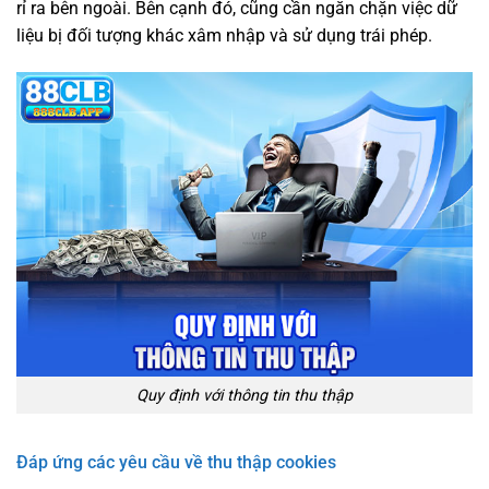
rỉ ra bên ngoài. Bên cạnh đó, cũng cần ngăn chặn việc dữ
liệu bị đối tượng khác xâm nhập và sử dụng trái phép.
Quy định với thông tin thu thập
Đáp ứng các yêu cầu về thu thập cookies