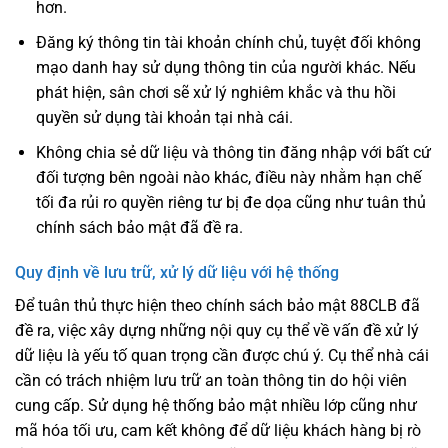
hơn.
Đăng ký thông tin tài khoản chính chủ, tuyệt đối không
mạo danh hay sử dụng thông tin của người khác. Nếu
phát hiện, sân chơi sẽ xử lý nghiêm khắc và thu hồi
quyền sử dụng tài khoản tại nhà cái.
Không chia sẻ dữ liệu và thông tin đăng nhập với bất cứ
đối tượng bên ngoài nào khác, điều này nhằm hạn chế
tối đa rủi ro quyền riêng tư bị đe dọa cũng như tuân thủ
chính sách bảo mật đã đề ra.
Quy định về lưu trữ, xử lý dữ liệu với hệ thống
Để tuân thủ thực hiện theo chính sách bảo mật 88CLB đã
đề ra, việc xây dựng những nội quy cụ thể về vấn đề xử lý
dữ liệu là yếu tố quan trọng cần được chú ý. Cụ thể nhà cái
cần có trách nhiệm lưu trữ an toàn thông tin do hội viên
cung cấp. Sử dụng hệ thống bảo mật nhiều lớp cũng như
mã hóa tối ưu, cam kết không để dữ liệu khách hàng bị rò