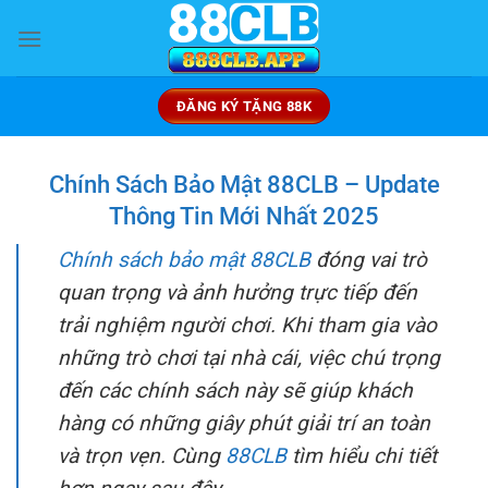
Chuyển
đến
nội
dung
ĐĂNG KÝ TẶNG 88K
Chính Sách Bảo Mật 88CLB – Update
Thông Tin Mới Nhất 2025
Chính sách bảo mật 88CLB
đóng vai trò
quan trọng và ảnh hưởng trực tiếp đến
trải nghiệm người chơi. Khi tham gia vào
những trò chơi tại nhà cái, việc chú trọng
đến các chính sách này sẽ giúp khách
hàng có những giây phút giải trí an toàn
và trọn vẹn. Cùng
88CLB
tìm hiểu chi tiết