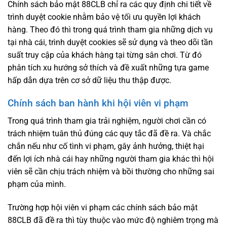
Chính sách bảo mật 88CLB chỉ ra các quy định chi tiết về
trình duyệt cookie nhằm bảo vệ tối ưu quyền lợi khách
hàng. Theo đó thì trong quá trình tham gia những dịch vụ
tại nhà cái, trình duyệt cookies sẽ sử dụng và theo dõi tần
suất truy cập của khách hàng tại từng sân chơi. Từ đó
phân tích xu hướng sở thích và đề xuất những tựa game
hấp dẫn dựa trên cơ sở dữ liệu thu thập được.
Chính sách ban hành khi hội viên vi phạm
Trong quá trình tham gia trải nghiệm, người chơi cần có
trách nhiệm tuân thủ đúng các quy tắc đã đề ra. Và chắc
chắn nếu như cố tình vi phạm, gây ảnh hưởng, thiệt hại
đến lợi ích nhà cái hay những người tham gia khác thì hội
viên sẽ cần chịu trách nhiệm và bồi thường cho những sai
phạm của mình.
Trường hợp hội viên vi phạm các chính sách bảo mật
88CLB đã đề ra thì tùy thuộc vào mức độ nghiêm trọng mà