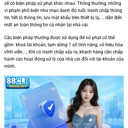
sẽ có biện pháp xử phạt khác nhau. Thông thường, những
vi phạm phổ biến như mạo danh độ tuổi, tranh chấp thông
tin, tiết lộ thông tin, lưu mật khẩu trên thiết bị lạ, … dẫn đến
mất an toàn thông tin cá nhân tại nhà cái.
Các biện pháp thường được sử dụng để xử phạt có thể
gồm: khoá tài khoản, tạm dừng 1 số tính năng, vô hiệu hóa
vĩnh viễn, … Khi có tranh chấp xảy ra, khách hàng cần chấp
hành các hoạt động xử lý của nhà cái đối với tài khoản của
mình.