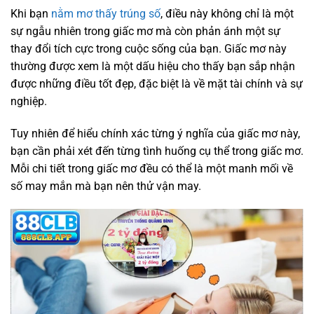
Khi bạn
nằm mơ thấy trúng số
, điều này không chỉ là một
sự ngẫu nhiên trong giấc mơ mà còn phản ánh một sự
thay đổi tích cực trong cuộc sống của bạn. Giấc mơ này
thường được xem là một dấu hiệu cho thấy bạn sắp nhận
được những điều tốt đẹp, đặc biệt là về mặt tài chính và sự
nghiệp.
Tuy nhiên để hiểu chính xác từng ý nghĩa của giấc mơ này,
bạn cần phải xét đến từng tình huống cụ thể trong giấc mơ.
Mỗi chi tiết trong giấc mơ đều có thể là một manh mối về
số may mắn mà bạn nên thử vận may.