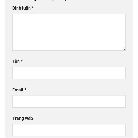
Bình luận
*
Tên
*
Email
*
Trang web