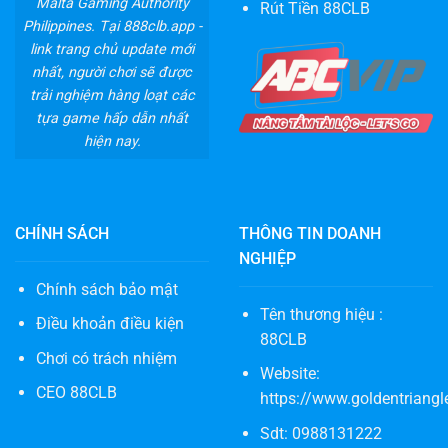
Malta Gaming Authority
Rút Tiền 88CLB
Philippines. Tại 888clb.app -
link trang chủ update mới
nhất, người chơi sẽ được
trải nghiệm hàng loạt các
tựa game hấp dẫn nhất
hiện nay.
CHÍNH SÁCH
THÔNG TIN DOANH
NGHIỆP
Chính sách bảo mật
Tên thương hiệu :
Điều khoản điều kiện
88CLB
Chơi có trách nhiệm
Website:
CEO 88CLB
https://www.goldentriangl
Sdt: 0988131222