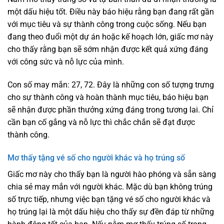
một dấu hiệu tốt. Điều này báo hiệu rằng bạn đang rất gần
với mục tiêu và sự thành công trong cuộc sống. Nếu bạn
đang theo đuổi một dự án hoặc kế hoạch lớn, giấc mơ này
cho thấy rằng bạn sẽ sớm nhận được kết quả xứng đáng
với công sức và nỗ lực của mình.
Con số may mắn: 27, 72. Đây là những con số tượng trưng
cho sự thành công và hoàn thành mục tiêu, báo hiệu bạn
sẽ nhận được phần thưởng xứng đáng trong tương lai. Chỉ
cần bạn cố gắng và nỗ lực thì chắc chắn sẽ đạt được
thành công.
Mơ thấy tặng vé số cho người khác và họ trúng số
Giấc mơ này cho thấy bạn là người hào phóng và sẵn sàng
chia sẻ may mắn với người khác. Mặc dù bạn không trúng
số trực tiếp, nhưng việc bạn tặng vé số cho người khác và
họ trúng lại là một dấu hiệu cho thấy sự đền đáp từ những