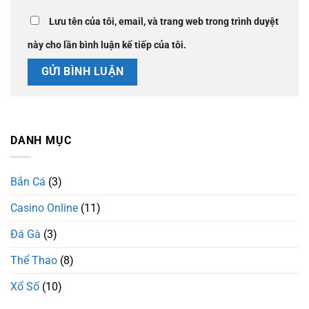
Lưu tên của tôi, email, và trang web trong trình duyệt
này cho lần bình luận kế tiếp của tôi.
DANH MỤC
Bắn Cá
(3)
Casino Online
(11)
Đá Gà
(3)
Thể Thao
(8)
Xổ Số
(10)