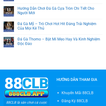
Hướng Dẫn Chơi Đá Gà Cựa Tròn Chi Tiết Cho
11
Người Mới
Th12
Đá Gà Mỹ – Trò Chơi Hot Hit Đáng Trải Nghiệm
11
Của Mọi Kê Thủ
Th12
Đá Gà Thomo – Bật Mí Mẹo Hay Và Kinh Nghiệm
11
Độc Đáo
Th12
HƯỚNG DẪN THAM GIA
Khuyến Mãi 88CLB
Đăng Ký 88CLB
88CLB là sân chơi cá cược