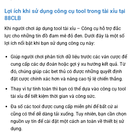
Lợi ích khi sử dụng công cụ tool trong tài xỉu tại
88CLB
Khi người chơi áp dụng tool tài xỉu – Công cụ hỗ trợ đắc
lực cho những tín đồ đam mê đỏ đen. Dưới đây là một số
lợi ích nổi bật khi bạn sử dụng công cụ này:
Giúp người chơi phân tích dữ liệu trước các ván cược để
cung cấp các dự đoán hoặc gợi ý xu hướng kết quả. Từ
đó, chúng giúp các bet thủ có được những quyết định
đặt cược chính xác hơn và nâng cao tỷ lệ chiến thắng.
Thay vì tự tính toàn thì bạn có thể dựa vào công cụ tool
tài xỉu để tiết kiệm thời gian và công sức.
Đa số các tool được cung cấp miễn phí để bất cứ ai
cũng có thể dễ dàng tải xuống. Tuy nhiên, bạn cần chọn
nguồn uy tín để cài đặt một cách an toàn về thiết bị sử
dụng.