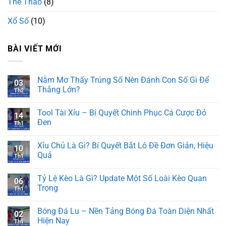
Thể Thao
(8)
Xổ Số
(10)
BÀI VIẾT MỚI
Nằm Mơ Thấy Trúng Số Nên Đánh Con Số Gì Để
03
Thắng Lớn?
Th2
Tool Tài Xỉu – Bí Quyết Chinh Phục Cá Cược Đỏ
14
Đen
Th1
Xỉu Chủ Là Gì? Bí Quyết Bắt Lô Đề Đơn Giản, Hiệu
10
Quả
Th1
Tỷ Lệ Kèo Là Gì? Update Một Số Loài Kèo Quan
06
Trọng
Th1
Bóng Đá Lu – Nền Tảng Bóng Đá Toàn Diện Nhất
02
Hiện Nay
Th1