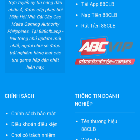
trực tuyến uy tín hàng đầu
Tải App 88CLB
châu Á, được cấp phép bởi
Nạp Tiền 88CLB
Hiệp Hội Nhà Cái Cấp Cao
Malta Gaming Authority
Rút Tiền 88CLB
Philippines. Tại 888clb.app -
link trang chủ update mới
nhất, người chơi sẽ được
trải nghiệm hàng loạt các
tựa game hấp dẫn nhất
hiện nay.
CHÍNH SÁCH
THÔNG TIN DOANH
NGHIỆP
Chính sách bảo mật
Tên thương hiệu :
Điều khoản điều kiện
88CLB
Chơi có trách nhiệm
Website: