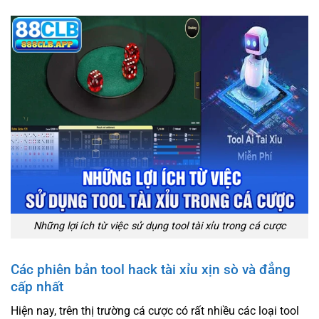
Những lợi ích từ việc sử dụng tool tài xỉu trong cá cược
Các phiên bản tool hack tài xỉu xịn sò và đẳng
cấp nhất
Hiện nay, trên thị trường cá cược có rất nhiều các loại tool