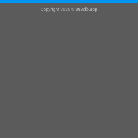
Copyright 2026 ©
888clb.app