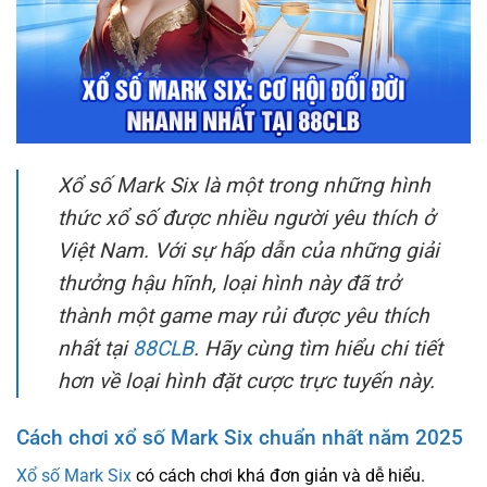
Xổ số Mark Six là một trong những hình
thức xổ số được nhiều người yêu thích ở
Việt Nam. Với sự hấp dẫn của những giải
thưởng hậu hĩnh, loại hình này đã trở
thành một game may rủi được yêu thích
nhất tại
88CLB
. Hãy cùng tìm hiểu chi tiết
hơn về loại hình đặt cược trực tuyến này.
Cách chơi xổ số Mark Six chuẩn nhất năm 2025
Xổ số Mark Six
có cách chơi khá đơn giản và dễ hiểu.