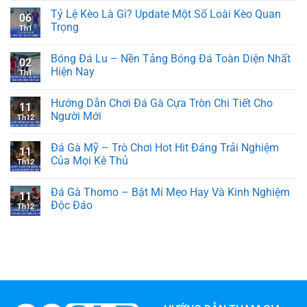
Tỷ Lệ Kèo Là Gì? Update Một Số Loài Kèo Quan
06
Trọng
Th1
Bóng Đá Lu – Nền Tảng Bóng Đá Toàn Diện Nhất
02
Hiện Nay
Th1
Hướng Dẫn Chơi Đá Gà Cựa Tròn Chi Tiết Cho
11
Người Mới
Th12
Đá Gà Mỹ – Trò Chơi Hot Hit Đáng Trải Nghiệm
11
Của Mọi Kê Thủ
Th12
Đá Gà Thomo – Bật Mí Mẹo Hay Và Kinh Nghiệm
11
Độc Đáo
Th12