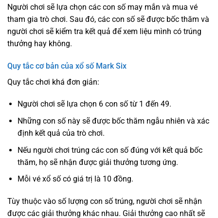
Người chơi sẽ lựa chọn các con số may mắn và mua vé
tham gia trò chơi. Sau đó, các con số sẽ được bốc thăm và
người chơi sẽ kiểm tra kết quả để xem liệu mình có trúng
thưởng hay không.
Quy tắc cơ bản của xổ số Mark Six
Quy tắc chơi khá đơn giản:
Người chơi sẽ lựa chọn 6 con số từ 1 đến 49.
Những con số này sẽ được bốc thăm ngẫu nhiên và xác
định kết quả của trò chơi.
Nếu người chơi trúng các con số đúng với kết quả bốc
thăm, họ sẽ nhận được giải thưởng tương ứng.
Mỗi vé xổ số có giá trị là 10 đồng.
Tùy thuộc vào số lượng con số trúng, người chơi sẽ nhận
được các giải thưởng khác nhau. Giải thưởng cao nhất sẽ