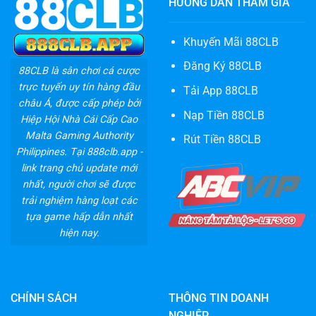
HƯỚNG DẪN THAM GIA
Khuyến Mãi 88CLB
Đăng Ký 88CLB
88CLB là sân chơi cá cược
trực tuyến uy tín hàng đầu
Tải App 88CLB
châu Á, được cấp phép bởi
Nạp Tiền 88CLB
Hiệp Hội Nhà Cái Cấp Cao
Malta Gaming Authority
Rút Tiền 88CLB
Philippines. Tại 888clb.app -
link trang chủ update mới
nhất, người chơi sẽ được
trải nghiệm hàng loạt các
tựa game hấp dẫn nhất
hiện nay.
CHÍNH SÁCH
THÔNG TIN DOANH
NGHIỆP