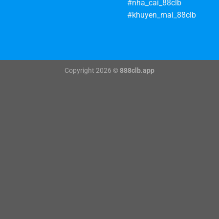
#nha_cai_88clb
#khuyen_mai_88clb
Copyright 2026 ©
888clb.app