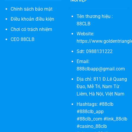
Chính sách bảo mật
Tên thương hiệu :
Điều khoản điều kiện
88CLB
Chơi có trách nhiệm
Website:
CEO 88CLB
https://www.goldentriangl
Sdt: 0988131222
Email:
888clbapp@gmail.com
Địa chỉ:
811 Đ.Lê Quang
Đạo, Mễ Trì, Nam Từ
Liêm, Hà Nội, Việt Nam
Hashtags: #88clb
#888clb_app
#88clb_com #link_88clb
#casino_88clb