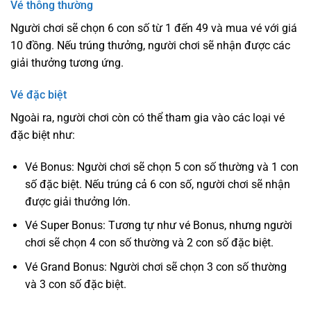
Vé thông thường
Người chơi sẽ chọn 6 con số từ 1 đến 49 và mua vé với giá
10 đồng. Nếu trúng thưởng, người chơi sẽ nhận được các
giải thưởng tương ứng.
Vé đặc biệt
Ngoài ra, người chơi còn có thể tham gia vào các loại vé
đặc biệt như:
Vé Bonus: Người chơi sẽ chọn 5 con số thường và 1 con
số đặc biệt. Nếu trúng cả 6 con số, người chơi sẽ nhận
được giải thưởng lớn.
Vé Super Bonus: Tương tự như vé Bonus, nhưng người
chơi sẽ chọn 4 con số thường và 2 con số đặc biệt.
Vé Grand Bonus: Người chơi sẽ chọn 3 con số thường
và 3 con số đặc biệt.