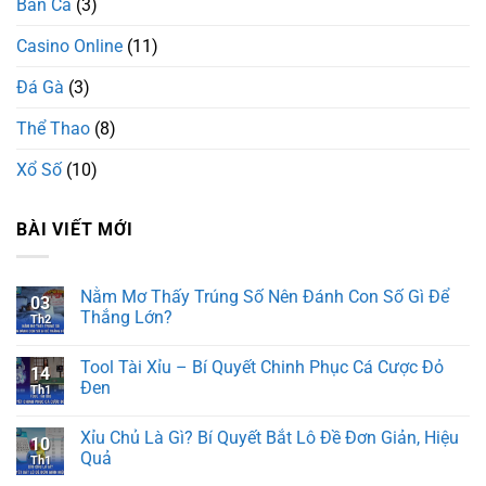
Bắn Cá
(3)
Casino Online
(11)
Đá Gà
(3)
Thể Thao
(8)
Xổ Số
(10)
BÀI VIẾT MỚI
Nằm Mơ Thấy Trúng Số Nên Đánh Con Số Gì Để
03
Thắng Lớn?
Th2
Tool Tài Xỉu – Bí Quyết Chinh Phục Cá Cược Đỏ
14
Đen
Th1
Xỉu Chủ Là Gì? Bí Quyết Bắt Lô Đề Đơn Giản, Hiệu
10
Quả
Th1