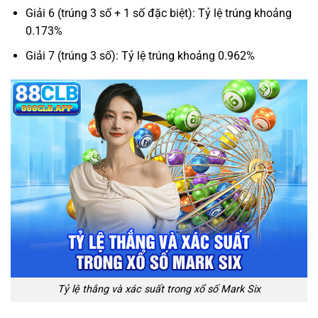
Giải 6 (trúng 3 số + 1 số đặc biệt): Tỷ lệ trúng khoảng
0.173%
Giải 7 (trúng 3 số): Tỷ lệ trúng khoảng 0.962%
Tỷ lệ thắng và xác suất trong xổ số Mark Six