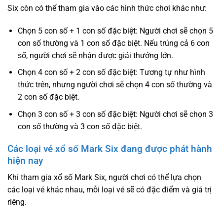
Six còn có thể tham gia vào các hình thức chơi khác như:
Chọn 5 con số + 1 con số đặc biệt: Người chơi sẽ chọn 5
con số thường và 1 con số đặc biệt. Nếu trúng cả 6 con
số, người chơi sẽ nhận được giải thưởng lớn.
Chọn 4 con số + 2 con số đặc biệt: Tương tự như hình
thức trên, nhưng người chơi sẽ chọn 4 con số thường và
2 con số đặc biệt.
Chọn 3 con số + 3 con số đặc biệt: Người chơi sẽ chọn 3
con số thường và 3 con số đặc biệt.
Các loại vé xổ số Mark Six đang được phát hành
hiện nay
Khi tham gia xổ số Mark Six, người chơi có thể lựa chọn
các loại vé khác nhau, mỗi loại vé sẽ có đặc điểm và giá trị
riêng.