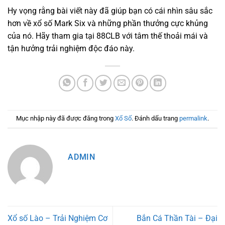
Hy vọng rằng bài viết này đã giúp bạn có cái nhìn sâu sắc
hơn về xổ số Mark Six và những phần thưởng cực khủng
của nó. Hãy tham gia tại 88CLB với tâm thế thoải mái và
tận hưởng trải nghiệm độc đáo này.
Mục nhập này đã được đăng trong
Xổ Số
. Đánh dấu trang
permalink
.
ADMIN
Xổ số Lào – Trải Nghiệm Cơ
Bắn Cá Thần Tài – Đại