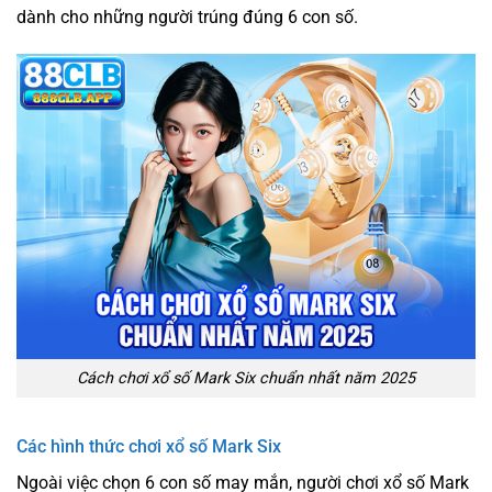
dành cho những người trúng đúng 6 con số.
Cách chơi xổ số Mark Six chuẩn nhất năm 2025
Các hình thức chơi xổ số Mark Six
Ngoài việc chọn 6 con số may mắn, người chơi xổ số Mark