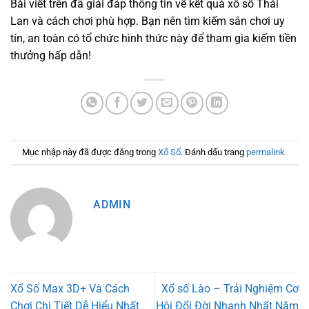
Bài viết trên đã giải đáp thông tin về kết quả xổ số Thái
Lan và cách chơi phù hợp. Bạn nên tìm kiếm sân chơi uy
tín, an toàn có tổ chức hình thức này để tham gia kiếm tiền
thưởng hấp dẫn!
Mục nhập này đã được đăng trong
Xổ Số
. Đánh dấu trang
permalink
.
ADMIN
Xổ Số Max 3D+ Và Cách
Xổ số Lào – Trải Nghiệm Cơ
Chơi Chi Tiết Dễ Hiểu Nhất
Hội Đổi Đời Nhanh Nhất Năm