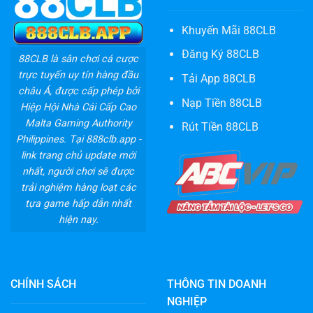
Khuyến Mãi 88CLB
Đăng Ký 88CLB
88CLB là sân chơi cá cược
trực tuyến uy tín hàng đầu
Tải App 88CLB
châu Á, được cấp phép bởi
Nạp Tiền 88CLB
Hiệp Hội Nhà Cái Cấp Cao
Malta Gaming Authority
Rút Tiền 88CLB
Philippines. Tại 888clb.app -
link trang chủ update mới
nhất, người chơi sẽ được
trải nghiệm hàng loạt các
tựa game hấp dẫn nhất
hiện nay.
CHÍNH SÁCH
THÔNG TIN DOANH
NGHIỆP