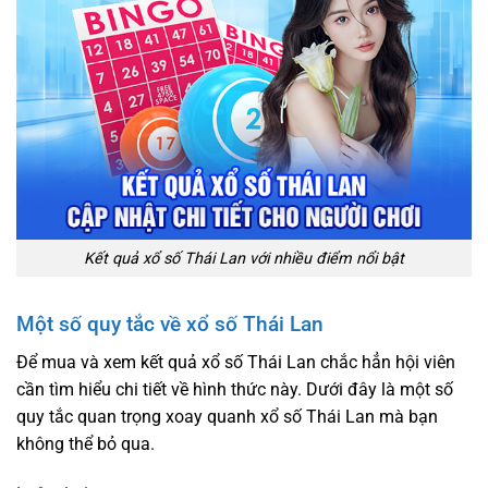
Kết quả xổ số Thái Lan với nhiều điểm nổi bật
Một số quy tắc về xổ số Thái Lan
Để mua và xem kết quả xổ số Thái Lan chắc hẳn hội viên
cần tìm hiểu chi tiết về hình thức này. Dưới đây là một số
quy tắc quan trọng xoay quanh xổ số Thái Lan mà bạn
không thể bỏ qua.