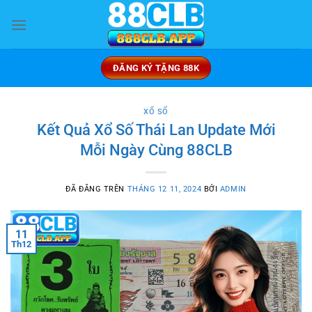
Chuyển
đến
nội
dung
ĐĂNG KÝ TẶNG 88K
XỔ SỐ
Kết Quả Xổ Số Thái Lan Update Mới
Mỗi Ngày Cùng 88CLB
ĐÃ ĐĂNG TRÊN
THÁNG 12 11, 2024
BỞI
ADMIN
11
Th12