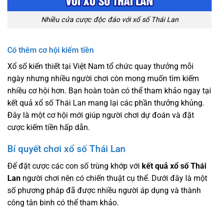
Nhiều cửa cược độc đáo với xổ số Thái Lan
Có thêm cơ hội kiếm tiền
Xổ số kiến thiết tại Việt Nam tổ chức quay thưởng mỗi
ngày nhưng nhiều người chơi còn mong muốn tìm kiếm
nhiều cơ hội hơn. Bạn hoàn toàn có thể tham khảo ngay tại
kết quả xổ số Thái Lan mang lại các phần thưởng khủng.
Đây là một cơ hội mới giúp người chơi dự đoán và đặt
cược kiếm tiền hấp dẫn.
Bí quyết chơi xổ số Thái Lan
Để đặt cược các con số trùng khớp với
kết quả xổ số Thái
Lan
người chơi nên có chiến thuật cụ thể. Dưới đây là một
số phương pháp đã được nhiều người áp dụng và thành
công tân binh có thể tham khảo.