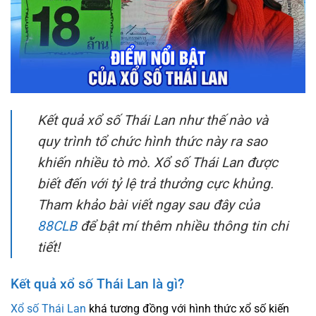
Kết quả xổ số Thái Lan như thế nào và
quy trình tổ chức hình thức này ra sao
khiến nhiều tò mò. Xổ số Thái Lan được
biết đến với tỷ lệ trả thưởng cực khủng.
Tham khảo bài viết ngay sau đây của
88CLB
để bật mí thêm nhiều thông tin chi
tiết!
Kết quả xổ số Thái Lan là gì?
Xổ số Thái Lan
khá tương đồng với hình thức xổ số kiến