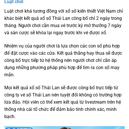
Luật chơi
Luật chơi khá tương đồng với xổ số kiến thiết Việt Nam chỉ
khác biệt kết quả xổ số Thái Lan công bố chỉ 2 ngày trong
tháng. Người chơi cần mua vé trước kỳ mở thưởng 7 ngày
và sàn cược sẽ khóa lại ngay trước khi vé được xổ.
Nhiệm vụ của người chơi là lựa chọn các con số phù hợp
để đặt cược vào các cửa. Kết quả thắng hay thua sẽ được
công bố trực tiếp từ hệ thống nên người chơi chỉ cần áp
dụng những phương pháp phù hợp để tìm ra con số may
mắn.
Mọi kết quả xổ số Thái Lan sẽ được công bố trực tiếp từ
công ty vé số Thái Lan nên tuyệt đối không có trường hợp
lừa đảo. Hội viên có thể xem kết quả từ livestream trên hệ
thống nhà cái tổ chức để đảm bảo tính chính xác, minh
bạch.