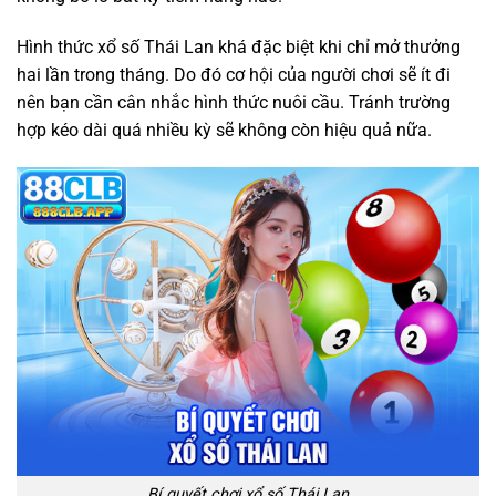
Hình thức xổ số Thái Lan khá đặc biệt khi chỉ mở thưởng
hai lần trong tháng. Do đó cơ hội của người chơi sẽ ít đi
nên bạn cần cân nhắc hình thức nuôi cầu. Tránh trường
hợp kéo dài quá nhiều kỳ sẽ không còn hiệu quả nữa.
Bí quyết chơi xổ số Thái Lan