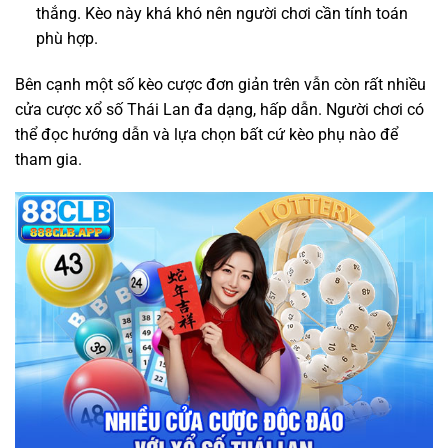
thắng. Kèo này khá khó nên người chơi cần tính toán
phù hợp.
Bên cạnh một số kèo cược đơn giản trên vẫn còn rất nhiều
cửa cược xổ số Thái Lan đa dạng, hấp dẫn. Người chơi có
thể đọc hướng dẫn và lựa chọn bất cứ kèo phụ nào để
tham gia.