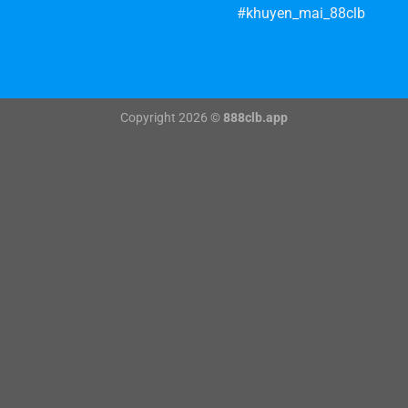
#khuyen_mai_88clb
Copyright 2026 ©
888clb.app